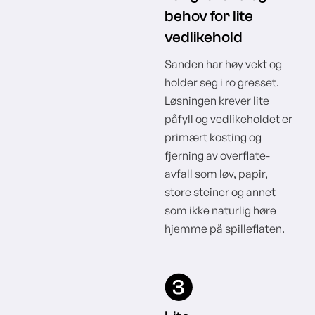
behov for lite
vedlikehold
Sanden har høy vekt og
holder seg i ro gresset.
Løsningen krever lite
påfyll og vedlikeholdet er
primært kosting og
fjerning av overflate-
avfall som løv, papir,
store steiner og annet
som ikke naturlig høre
hjemme på spilleflaten.