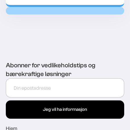
Abonner for vedlikeholdstips og
bærekraftige løsninger
Jeg vil ha informasjon
Hjem