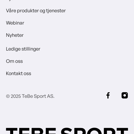
Våre produkter og tjenester
Webinar
Nyheter
Ledige stillinger
Om oss
Kontakt oss
© 2025 TeBe Sport AS.