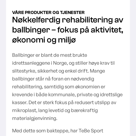
VÅRE PRODUKTER OG TJENESTER
Nøkkelferdig rehabilitering av
ballbinger – fokus på aktivitet,
økonomi og miljø
Ballbinger er blant de mest brukte
idrettsanleggene i Norge, og stiller høye krav til
slitestyrke, sikkerhet og enkel drift. Mange
ballbinger står nå foran en nødvendig
rehabilitering, samtidig som økonomien er
krevende i både kommunale, private og idrettslige
kasser. Det er sterk fokus på redusert utslipp av
mikroplast, lang levetid og bærekraftig
materialgjenvinning.
Med dette som bakteppe, har TeBe Sport