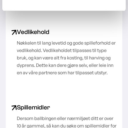
Vedlikehold
Nøkkelen til lang levetid og gode spilleforhold er
vedlikehold. Vedlikeholdet tilpasses til type
bruk, og kan være alt fra kosting, til harving og
dyprens. Dette kan dere gjøre selv, eller leie inn
en av våre partnere som har tilpasset utstyr.
Spillemidler
Dersom ballbingen eller nærmiljøet ditt er over
10 år gammel, så kan du søke om spillemidler for