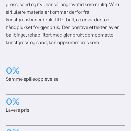
gress, sand og ifyll har så lang levetid som mulig. Våre
sirkulære materialer kommer derfor fra
kunstgressbaner brukt til fotball, og er vurdert og
håndplukket for gjenbruk. Den positive effekten av en
ballbinge, rehabilitert med gjenbrukt dempematte,
kunstgress og sand, kan oppsummeres som
0
%
Samme spilleopplevelse
0
%
Lavere pris