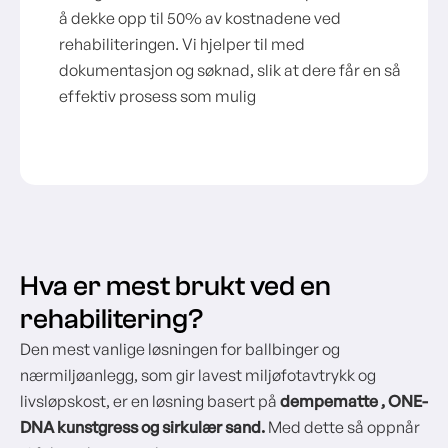
å dekke opp til 50% av kostnadene ved
rehabiliteringen. Vi hjelper til med
dokumentasjon og søknad, slik at dere får en så
effektiv prosess som mulig
Hva er mest brukt ved en
rehabilitering?
Den mest vanlige løsningen for ballbinger og
nærmiljøanlegg, som gir lavest miljøfotavtrykk og
livsløpskost, er en løsning basert på
dempematte , ONE-
DNA kunstgress og sirkulær sand.
Med dette så oppnår