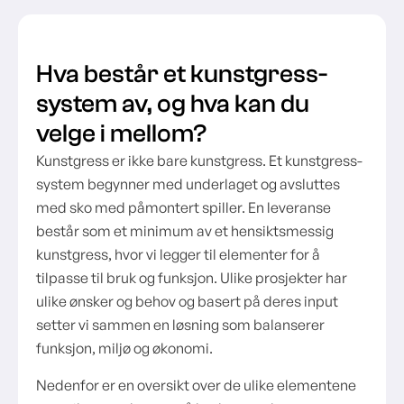
Hva består et kunstgress-
system av, og hva kan du
velge i mellom?
Kunstgress er ikke bare kunstgress. Et kunstgress-
system begynner med underlaget og avsluttes
med sko med påmontert spiller. En leveranse
består som et minimum av et hensiktsmessig
kunstgress, hvor vi legger til elementer for å
tilpasse til bruk og funksjon. Ulike prosjekter har
ulike ønsker og behov og basert på deres input
setter vi sammen en løsning som balanserer
funksjon, miljø og økonomi.
Nedenfor er en oversikt over de ulike elementene